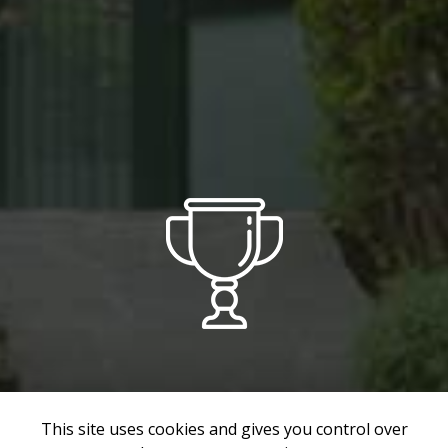
COMPÉTENT
This site uses cookies and gives you control over