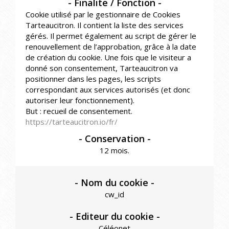
Cookie utilisé par le gestionnaire de Cookies
Tarteaucitron. Il contient la liste des services
gérés. Il permet également au script de gérer le
renouvellement de l’approbation, grâce à la date
de création du cookie.
Une fois que le visiteur a
donné son consentement, Tarteaucitron va
positionner dans les pages, les scripts
correspondant aux services autorisés (et donc
autoriser leur fonctionnement).
But : recueil de consentement.
https://tarteaucitron.io/fr/
12 mois.
cw_id
Céléonet