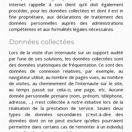
Internet rappelle à son client qu’il doit également
procéder, pour les données collectées et dont il est in
fine propriétaire, aux déclarations de traitement des
données personnelles auprès des administrations
compétentes et aux formalités légales nécessaires.
Données collectées
Lors de la visite d’un Internaute sur un support audité
par l’une de ses solutions, les données collectées sont
des données statistiques de fréquentation. Ce sont des
données de connexion relatives, par exemple, au
navigateur utilisé, au nombre de pages vues, au nombre
de visites, au cheminement de l’Internaute sur le site,
au temps passé sur celui-ci, une page, etc. Aucune
donnée personnelle primaire (nom, prénom, téléphone,
adresse, …) n’est collectée à notre initiative lors de la
réalisation de la prestation de service. Seules deux
types de données secondaires (c’est-à-dire des
données dont on ne peut exclure qu’elles pourraient
permettre dans certains cas de remonter à un individu)