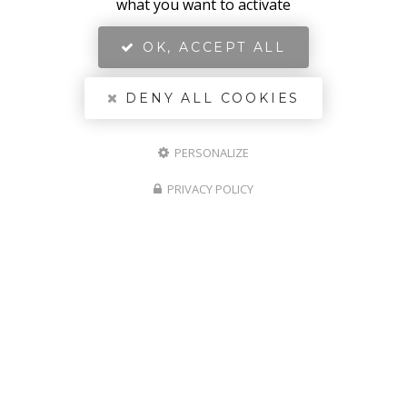
what you want to activate
OK, ACCEPT ALL
DENY ALL COOKIES
PERSONALIZE
PRIVACY POLICY
HUMAIN