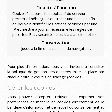
Cookie lié au pare-feu applicatif du serveur.
Il
permet à l'hébergeur de tracer une session afin
de pouvoir identifier les actions réalisées par une
IP et mettre à jour si nécessaire les règles de
pare-feu.
But : sécurité.
https://www.celeonet.fr/
Jusqu'à la fin de la session du navigateur.
Pour plus d’information, nous vous invitons à consulter
la politique de gestion des données mise en place par
chaque éditeur d’outils de traçage (cookies).
Gérer les cookies
Vous pouvez accepter, refuser ou exprimer vos
préférences en matière de cookies directement via le
bandeau d’information et de recueil du consentement au