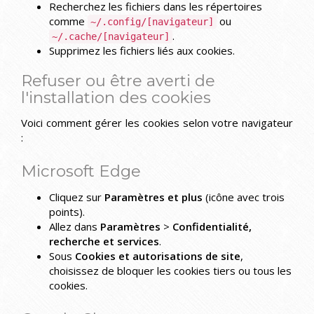
Recherchez les fichiers dans les répertoires
comme
ou
~/.config/[navigateur]
.
~/.cache/[navigateur]
Supprimez les fichiers liés aux cookies.
Refuser ou être averti de
l'installation des cookies
Voici comment gérer les cookies selon votre navigateur
:
Microsoft Edge
Cliquez sur
Paramètres et plus
(icône avec trois
points).
Allez dans
Paramètres
>
Confidentialité,
recherche et services
.
Sous
Cookies et autorisations de site
,
choisissez de bloquer les cookies tiers ou tous les
cookies.