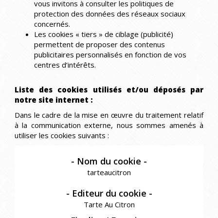
vous invitons à consulter les politiques de
protection des données des réseaux sociaux
concernés.
Les cookies « tiers » de ciblage (publicité)
permettent de proposer des contenus
publicitaires personnalisés en fonction de vos
centres d’intérêts.
Liste des cookies utilisés et/ou déposés par
notre site internet :
Dans le cadre de la mise en œuvre du traitement relatif
à la communication externe, nous sommes amenés à
utiliser les cookies suivants :
tarteaucitron
Tarte Au Citron