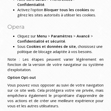
Confidentialité
.
Activez l'option
Bloquer tous les cookies
ou
gérez les sites autorisés à utiliser les cookies.
Opera
Cliquez sur
Menu
>
Paramètres
>
Avancé
>
Confidentialité et sécurité
.
Sous
Cookies et données de site
, choisissez une
politique de blocage adaptée à vos besoins.
Note : Les étapes peuvent varier légèrement en
fonction de la version de votre navigateur ou système
d'exploitation.
Option Opt-out
Vous pouvez vous opposer au suivi de votre navigation
sur ce site web. Cela protégera votre vie privée, mais
empêchera également le propriétaire d'apprendre de
vos actions et de créer une meilleure expérience pour
vous et les autres utilisateurs.