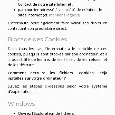
Contact de notre site Internet ;
par courrier adressé à la société de création de
sites internet (cf.
mentions légales
)
L’internaute peut également faire valoir ses droits en
contactant son prestataire direct.
Blocage des Cookies
Dans tous les cas, l’Internaute a le contrôle de ces
cookies, puisqu’ils sont stockés sur son ordinateur, et a
la possibilité de les lire, de les filtrer, de les refuser et
de les détruire.
Comment détruire les fichiers “cookies” déjà
installés sur votre ordinateur ?
Suivez les étapes ci-dessous selon votre système
d'exploitation :
Windows
Ouvrez l'Explorateur de fichiers.