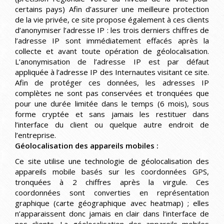
certains pays) Afin d’assurer une meilleure protection
de la vie privée, ce site propose également à ces clients
d’anonymiser l’adresse IP : les trois derniers chiffres de
l’adresse IP sont immédiatement effacés après la
collecte et avant toute opération de géolocalisation.
L’anonymisation de l’adresse IP est par défaut
appliquée à l’adresse IP des Internautes visitant ce site.
Afin de protéger ces données, les adresses IP
complètes ne sont pas conservées et tronquées que
pour une durée limitée dans le temps (6 mois), sous
forme cryptée et sans jamais les restituer dans
l’interface du client ou quelque autre endroit de
l’entreprise.
Géolocalisation des appareils mobiles :
Ce site utilise une technologie de géolocalisation des
appareils mobile basés sur les coordonnées GPS,
tronquées à 2 chiffres après la virgule. Ces
coordonnées sont converties en représentation
graphique (carte géographique avec heatmap) ; elles
n’apparaissent donc jamais en clair dans l’interface de