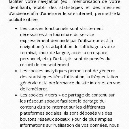
faciliter votre navigation (ex : mémorisation de votre
identifiant), établir des statistiques et des mesures
d’audience afin d’améliorer le site internet, permettre la
publicité ciblée.
Les cookies fonctionnels sont strictement
nécessaires à la fourniture du service
expressément demandé par l’utilisateur et à la
navigation (ex : adaptation de l’affichage à votre
terminal, choix de langue, accès à un espace
personnel, etc.). De fait, ils sont dispensés du
recueil de consentement.
Les cookies analytiques permettent de générer
des statistiques liées l’utilisation, la fréquentation
générale et la performance du site internet en vue
de l’améliorer.
Les cookies « tiers » de partage de contenu sur
les réseaux sociaux facilitent le partage du
contenu du site internet sur les différentes
plateformes sociales. Ils sont déposés via des
boutons réseaux sociaux. Pour de plus amples
informations sur l’utilisation de vos données, nous