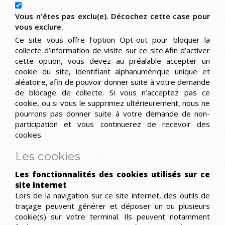
Vous n'êtes pas exclu(e). Décochez cette case pour
vous exclure.
Ce site vous offre l’option Opt-out pour bloquer la
collecte d’information de visite sur ce site.Afin d’activer
cette option, vous devez au préalable accepter un
cookie du site, identifiant alphanumérique unique et
aléatoire, afin de pouvoir donner suite à votre demande
de blocage de collecte. Si vous n’acceptez pas ce
cookie, ou si vous le supprimez ultérieurement, nous ne
pourrons pas donner suite à votre demande de non-
participation et vous continuerez de recevoir des
cookies.
Les cookies
Les fonctionnalités des cookies utilisés sur ce
site internet
Lors de la navigation sur ce site internet, des outils de
traçage peuvent générer et déposer un ou plusieurs
cookie(s) sur votre terminal. Ils peuvent notamment