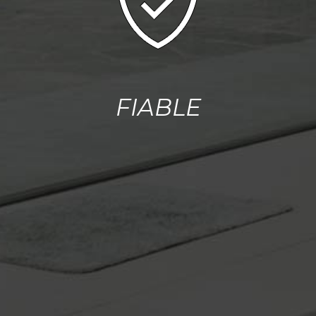
FIABLE