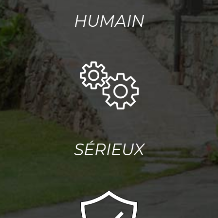
HUMAIN
SÉRIEUX