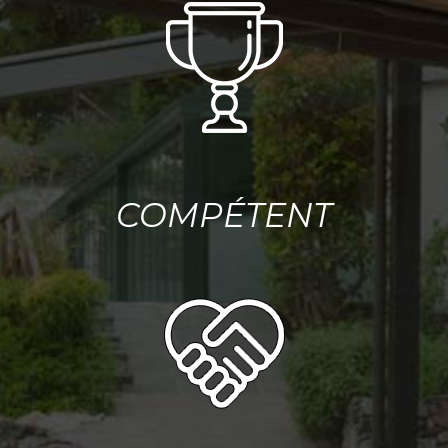
COMPÉTENT