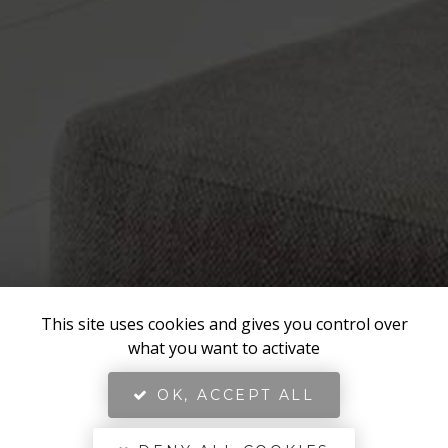
This site uses cookies and gives you control over
what you want to activate
OK, ACCEPT ALL