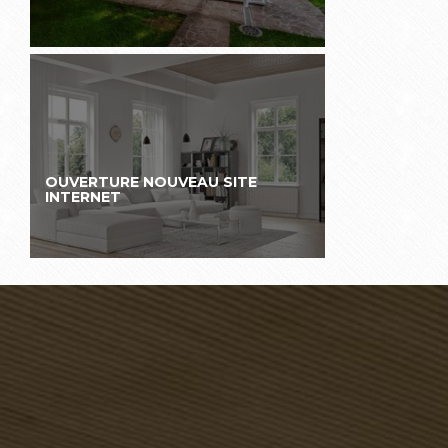
OUVERTURE NOUVEAU SITE
INTERNET