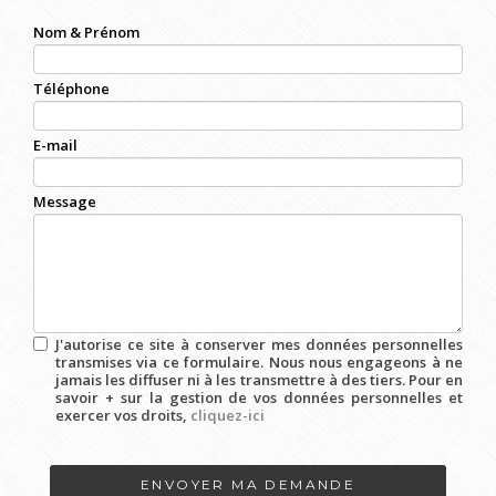
Nom & Prénom
Téléphone
E-mail
Message
J'autorise ce site à conserver mes données personnelles
transmises via ce formulaire. Nous nous engageons à ne
jamais les diffuser ni à les transmettre à des tiers. Pour en
savoir + sur la gestion de vos données personnelles et
exercer vos droits,
cliquez-ici
Acceptation
RGPD
*
ENVOYER MA DEMANDE