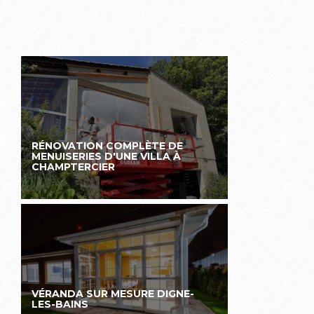
RÉNOVATION COMPLÈTE DE
MENUISERIES D'UNE VILLA À
CHAMPTERCIER
VÉRANDA SUR MESURE DIGNE-
LES-BAINS