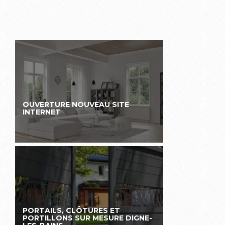
OUVERTURE NOUVEAU SITE
INTERNET
PORTAILS, CLÔTURES ET
PORTILLONS SUR MESURE DIGNE-