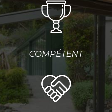
COMPÉTENT