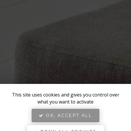
This site uses cookies and gives you control over
what you want to activate
OK, ACCEPT ALL