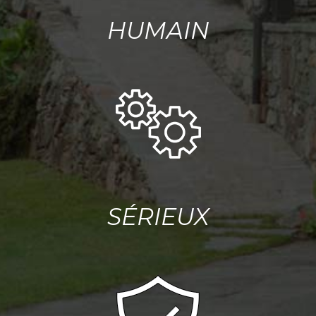
HUMAIN
SÉRIEUX