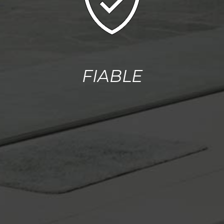
FIABLE