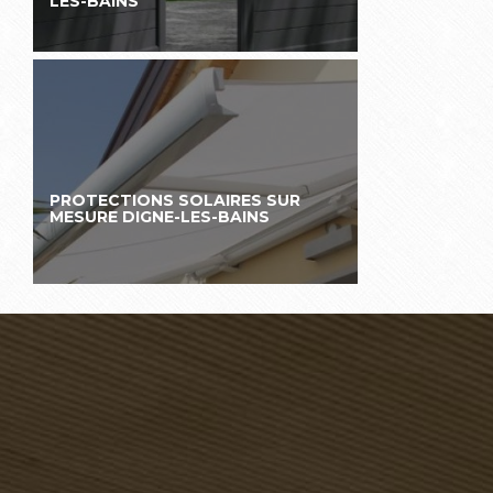
LES-BAINS
PROTECTIONS SOLAIRES SUR
MESURE DIGNE-LES-BAINS