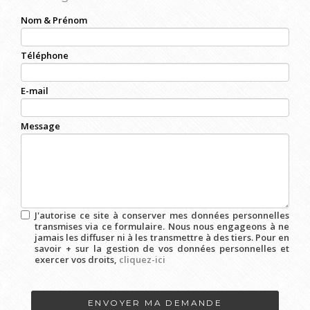
Nom & Prénom
Téléphone
E-mail
Message
J'autorise ce site à conserver mes données personnelles
transmises via ce formulaire. Nous nous engageons à ne
jamais les diffuser ni à les transmettre à des tiers. Pour en
savoir + sur la gestion de vos données personnelles et
exercer vos droits,
cliquez-ici
Acceptation
RGPD
*
ENVOYER MA DEMANDE