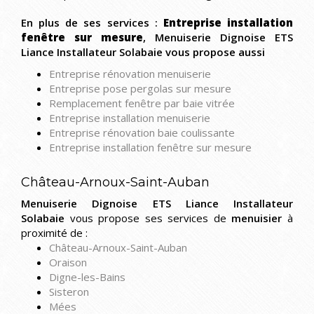
En plus de ses services :
Entreprise installation
fenêtre sur mesure
, Menuiserie Dignoise ETS
Liance Installateur Solabaie vous propose aussi
Entreprise rénovation menuiserie
Entreprise pose pergolas sur mesure
Remplacement fenêtre par baie vitrée
Entreprise installation menuiserie
Entreprise rénovation baie coulissante
Entreprise installation fenêtre sur mesure
Château-Arnoux-Saint-Auban
Menuiserie Dignoise ETS Liance Installateur
Solabaie
vous propose ses services de
menuisier
à
proximité de :
Château-Arnoux-Saint-Auban
Oraison
Digne-les-Bains
Sisteron
Mées