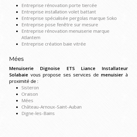
Entreprise rénovation porte tiercée
Entreprise installation volet battant
Entreprise spécialisée pergolas marque Soko
Entreprise pose fenêtre sur mesure
Entreprise rénovation menuiserie marque
Atlantem
Entreprise création baie vitrée
Mées
Menuiserie Dignoise ETS Liance Installateur
Solabaie
vous propose ses services de
menuisier
à
proximité de :
Sisteron
Oraison
Mées
Château-Arnoux-Saint-Auban
Digne-les-Bains