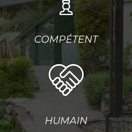
COMPÉTENT
HUMAIN