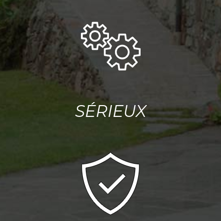
SÉRIEUX