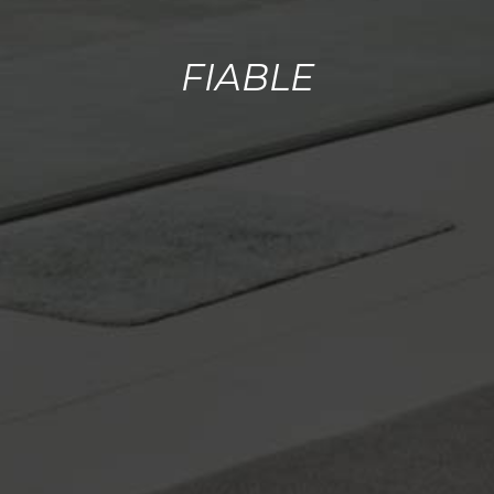
FIABLE