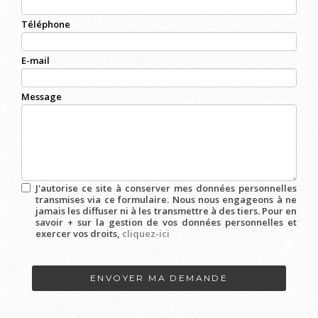
Téléphone
E-mail
Message
J'autorise ce site à conserver mes données personnelles
transmises via ce formulaire. Nous nous engageons à ne
jamais les diffuser ni à les transmettre à des tiers. Pour en
savoir + sur la gestion de vos données personnelles et
exercer vos droits,
cliquez-ici
Acceptation
RGPD
*
ENVOYER MA DEMANDE