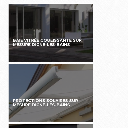
BAIE VITRÉE COULISSANTE SUR
MESURE DIGNE-LES-BAINS
PROTECTIONS SOLAIRES SUR
MESURE DIGNE-LES-BAINS