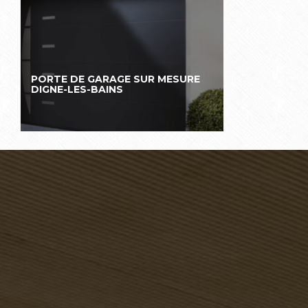
PORTE DE GARAGE SUR MESURE
DIGNE-LES-BAINS