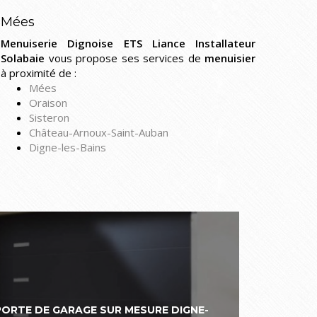
Mées
Menuiserie Dignoise ETS Liance Installateur
Solabaie
vous propose ses services de
menuisier
à proximité de :
Mées
Oraison
Sisteron
Château-Arnoux-Saint-Auban
Digne-les-Bains
PORTE DE GARAGE SUR MESURE DIGNE-