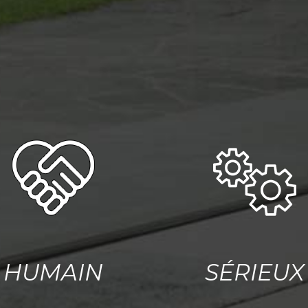
HUMAIN
SÉRIEUX