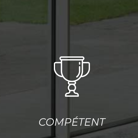
COMPÉTENT