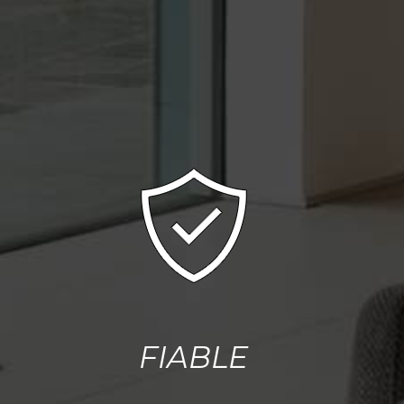
FIABLE