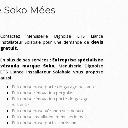
e Soko Mées
Contactez Menuiserie Dignoise ETS Liance
Installateur Solabaie pour une demande de
devis
gratuit.
En plus de ses services :
Entreprise spécialisée
véranda marque Soko
, Menuiserie Dignoise
ETS Liance Installateur Solabaie vous propose
aussi
Entreprise pose porte de garage battante
Entreprise rénovation pergolas
Entreprise rénovation porte de garage
battante
Entreprise pose véranda sur mesure
Entreprise installation menuiserie pvc
Entreprise pose portail coulissant