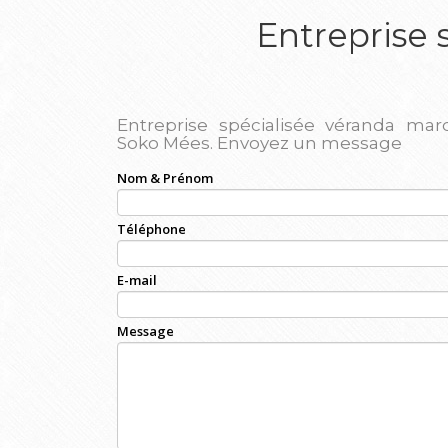
Entreprise
Entreprise spécialisée véranda mar
Soko Mées.
Envoyez un message
Nom & Prénom
Téléphone
E-mail
Message