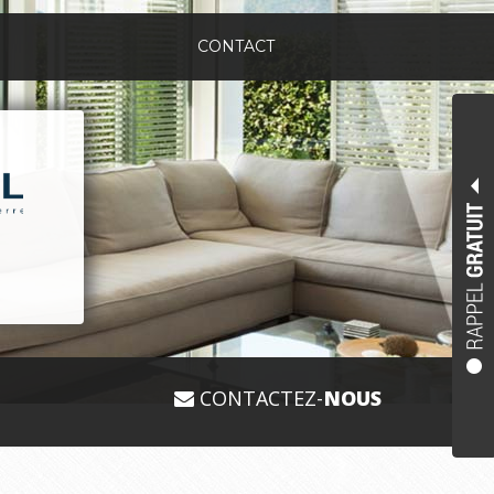
CONTACT
CONTACTEZ-
NOUS