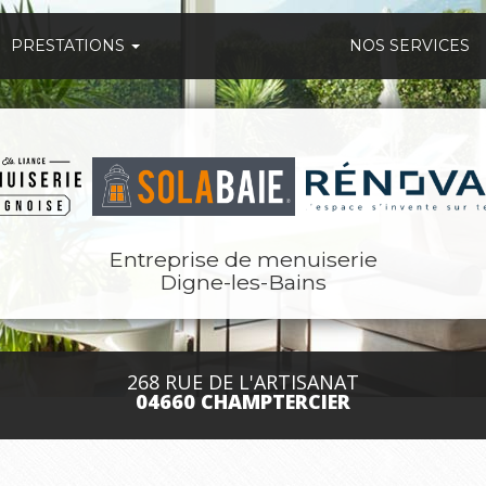
PRESTATIONS
NOS SERVICES
Entreprise de menuiserie
Digne-les-Bains
268 RUE DE L'ARTISANAT
04660 CHAMPTERCIER